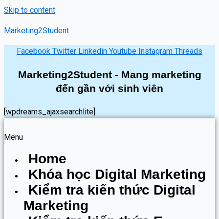
Skip to content
Marketing2Student
Facebook
Twitter
Linkedin
Youtube
Instagram
Threads
Marketing2Student - Mang marketing
đến gần với sinh viên
[wpdreams_ajaxsearchlite]
Menu
Home
Khóa học Digital Marketing
Kiểm tra kiến thức Digital
Marketing