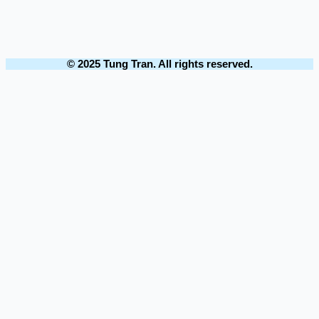
© 2025 Tung Tran. All rights reserved.