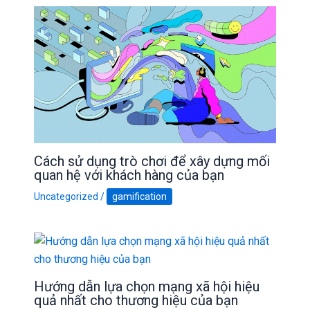
Cách sử dụng trò chơi để xây dựng mối
quan hệ với khách hàng của bạn
Uncategorized
/
gamification
Hướng dẫn lựa chọn mạng xã hội hiệu
quả nhất cho thương hiệu của bạn