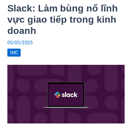
Slack: Làm bùng nổ lĩnh
vực giao tiếp trong kinh
doanh
05/03/2025
IMC