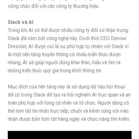
vững chắc đối với các công ty thương hiệu.
Slack và AI
Trong khi AI có thể được nhiều công ty đối xử thận trọng,
Slack đã nắm bắt công nghệ này. Dưới thời CEO Denise
Dressler, AI được coi là sự phù hợp tự nhiên với Slack vì
là một nền tảng truyền thông có nhiều kiến thức được
nhúng, AI sẽ giúp người dùng khai thác, hiểu và tìm ra
những kiến thức quý giá trong khối thông tin.
Mục đích của nền tảng này là sử dụng dữ liệu hội thoại
đã có trong Slack để tạo ra trải nghiệm AI trực quan và an
toàn phù hợp với từng cá nhân và tổ chức. Người dùng có
thể tóm tắt tin nhắn trực tiếp, chuỗi và kênh cùng với việc
nhận được bản tóm tắt hàng ngày và chức năng tìm kiếm.