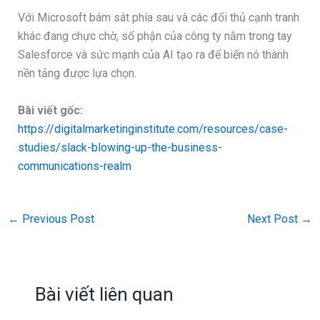
Với Microsoft bám sát phía sau và các đối thủ cạnh tranh
khác đang chực chờ, số phận của công ty nằm trong tay
Salesforce và sức mạnh của AI tạo ra để biến nó thành
nền tảng được lựa chọn.
Bài viết gốc:
https://digitalmarketinginstitute.com/resources/case-
studies/slack-blowing-up-the-business-
communications-realm
←
Previous Post
Next Post
→
Bài viết liên quan