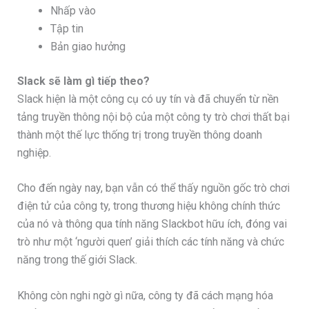
Nhấp vào
Tập tin
Bản giao hưởng
Slack sẽ làm gì tiếp theo?
Slack hiện là một công cụ có uy tín và đã chuyển từ nền
tảng truyền thông nội bộ của một công ty trò chơi thất bại
thành một thế lực thống trị trong truyền thông doanh
nghiệp.
Cho đến ngày nay, bạn vẫn có thể thấy nguồn gốc trò chơi
điện tử của công ty, trong thương hiệu không chính thức
của nó và thông qua tính năng Slackbot hữu ích, đóng vai
trò như một ‘người quen’ giải thích các tính năng và chức
năng trong thế giới Slack.
Không còn nghi ngờ gì nữa, công ty đã cách mạng hóa