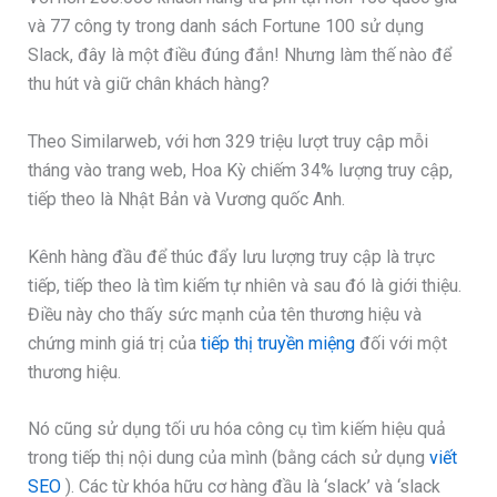
và 77 công ty trong danh sách Fortune 100 sử dụng
Slack, đây là một điều đúng đắn! Nhưng làm thế nào để
thu hút và giữ chân khách hàng?
Theo Similarweb, với hơn 329 triệu lượt truy cập mỗi
tháng vào trang web, Hoa Kỳ chiếm 34% lượng truy cập,
tiếp theo là Nhật Bản và Vương quốc Anh.
Kênh hàng đầu để thúc đẩy lưu lượng truy cập là trực
tiếp, tiếp theo là tìm kiếm tự nhiên và sau đó là giới thiệu.
Điều này cho thấy sức mạnh của tên thương hiệu và
chứng minh giá trị của
tiếp thị truyền miệng
đối với một
thương hiệu.
Nó cũng sử dụng tối ưu hóa công cụ tìm kiếm hiệu quả
trong tiếp thị nội dung của mình (bằng cách sử dụng
viết
SEO
). Các từ khóa hữu cơ hàng đầu là ‘slack’ và ‘slack