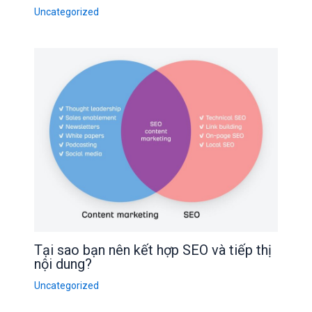
Uncategorized
Tại sao bạn nên kết hợp SEO và tiếp thị
nội dung?
Uncategorized