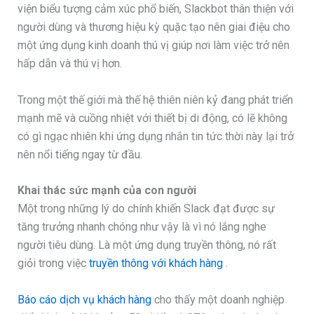
viện biểu tượng cảm xúc phổ biến, Slackbot thân thiện với
người dùng và thương hiệu kỳ quặc tạo nên giai điệu cho
một ứng dụng kinh doanh thú vị giúp nơi làm việc trở nên
hấp dẫn và thú vị hơn.
Trong một thế giới mà thế hệ thiên niên kỷ đang phát triển
mạnh mẽ và cuồng nhiệt với thiết bị di động, có lẽ không
có gì ngạc nhiên khi ứng dụng nhắn tin tức thời này lại trở
nên nổi tiếng ngay từ đầu.
Khai thác sức mạnh của con người
Một trong những lý do chính khiến Slack đạt được sự
tăng trưởng nhanh chóng như vậy là vì nó lắng nghe
người tiêu dùng. Là một ứng dụng truyền thông, nó rất
giỏi trong việc
truyền thông với khách hàng
.
Báo cáo dịch vụ khách hàng
cho thấy một doanh nghiệp