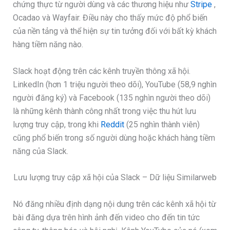
chứng thực từ người dùng và các thương hiệu như
Stripe
,
Ocadao và Wayfair. Điều này cho thấy mức độ phổ biến
của nền tảng và thể hiện sự tin tưởng đối với bất kỳ khách
hàng tiềm năng nào.
Slack hoạt động trên các kênh truyền thông xã hội.
LinkedIn (hơn 1 triệu người theo dõi), YouTube (58,9 nghìn
người đăng ký) và Facebook (135 nghìn người theo dõi)
là những kênh thành công nhất trong việc thu hút lưu
lượng truy cập, trong khi
Reddit
(25 nghìn thành viên)
cũng phổ biến trong số người dùng hoặc khách hàng tiềm
năng của Slack.
Lưu lượng truy cập xã hội của Slack – Dữ liệu Similarweb
Nó đăng nhiều định dạng nội dung trên các kênh xã hội từ
bài đăng dựa trên hình ảnh đến video cho đến tin tức