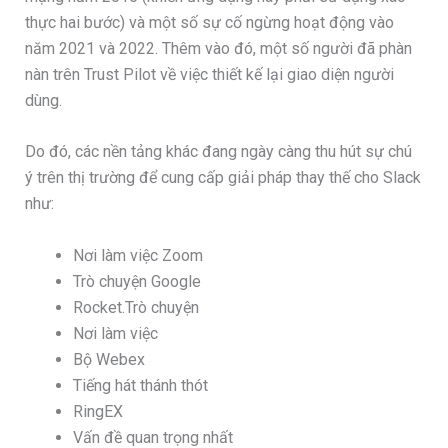
thực hai bước) và một số sự cố ngừng hoạt động vào
năm 2021 và 2022. Thêm vào đó, một số người đã phàn
nàn trên Trust Pilot về việc thiết kế lại giao diện người
dùng.
Do đó, các nền tảng khác đang ngày càng thu hút sự chú
ý trên thị trường để cung cấp giải pháp thay thế cho Slack
như:
Nơi làm việc Zoom
Trò chuyện Google
Rocket.Trò chuyện
Nơi làm việc
Bộ Webex
Tiếng hát thánh thót
RingEX
Vấn đề quan trọng nhất