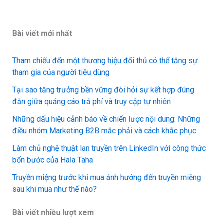
Bài viết mới nhất
Tham chiếu đến một thương hiệu đối thủ có thể tăng sự
tham gia của người tiêu dùng
Tại sao tăng trưởng bền vững đòi hỏi sự kết hợp đúng
đắn giữa quảng cáo trả phí và truy cập tự nhiên
Những dấu hiệu cảnh báo về chiến lược nội dung: Những
điều nhóm Marketing B2B mắc phải và cách khắc phục
Làm chủ nghệ thuật lan truyền trên LinkedIn với công thức
bốn bước của Hala Taha
Truyền miệng trước khi mua ảnh hưởng đến truyền miệng
sau khi mua như thế nào?
Bài viết nhiều lượt xem