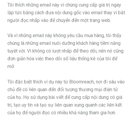
Tôi thích những email này vì chúng cung cấp giá trị ngay
lập tức bằng cách đưa nội dung gốc vào email thay vì bắt
người đọc nhấp vào để chuyển đến một trang web.
Và vì những email này không yêu cầu mua hàng, tôi thấy
chúng là những email nuôi dưỡng khách hàng tiềm năng
tuyệt vời. Vì không có lượt nhấp để theo dõi, nên nó cũng
đơn giản hóa việc theo dõi số liệu thống kê của tôi để
mở.
Tôi đặc biệt thích ví dụ này từ Bloomreach, nơi đi sâu vào
chủ đề có liên quan đến đối tượng thương mại điện tử
của họ. Họ sử dụng bài viết để cung cấp nội dung có giá
trị, tạo uy tín và tạo sự liên quan xung quanh các liên kết
của họ để người đọc có nhiều khả năng tham gia hơn.