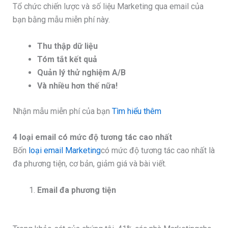
Tổ chức chiến lược và số liệu Marketing qua email của
bạn bằng mẫu miễn phí này.
Thu thập dữ liệu
Tóm tắt kết quả
Quản lý thử nghiệm A/B
Và nhiều hơn thế nữa!
Nhận mẫu miễn phí của bạn
Tìm hiểu thêm
4 loại email có mức độ tương tác cao nhất
Bốn
loại email Marketing
có mức độ tương tác cao nhất là
đa phương tiện, cơ bản, giảm giá và bài viết.
Email đa phương tiện