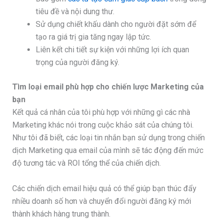
tiêu đề và nội dung thư.
Sử dụng chiết khấu dành cho người đặt sớm để
tạo ra giá trị gia tăng ngay lập tức.
Liên kết chi tiết sự kiện với những lợi ích quan
trọng của người đăng ký.
Tìm loại email phù hợp cho chiến lược Marketing của
bạn
Kết quả cá nhân của tôi phù hợp với những gì các nhà
Marketing khác nói trong cuộc khảo sát của chúng tôi.
Như tôi đã biết, các loại tin nhắn bạn sử dụng trong chiến
dịch Marketing qua email của mình sẽ tác động đến mức
độ tương tác và ROI tổng thể của chiến dịch.
Các chiến dịch email hiệu quả có thể giúp bạn thúc đẩy
nhiều doanh số hơn và chuyển đổi người đăng ký mới
thành khách hàng trung thành.