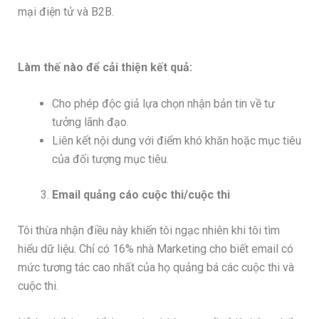
mại điện tử và B2B.
Làm thế nào để cải thiện kết quả:
Cho phép độc giả lựa chọn nhận bản tin về tư
tưởng lãnh đạo.
Liên kết nội dung với điểm khó khăn hoặc mục tiêu
của đối tượng mục tiêu.
Email quảng cáo cuộc thi/cuộc thi
Tôi thừa nhận điều này khiến tôi ngạc nhiên khi tôi tìm
hiểu dữ liệu. Chỉ có 16% nhà Marketing cho biết email có
mức tương tác cao nhất của họ quảng bá các cuộc thi và
cuộc thi.