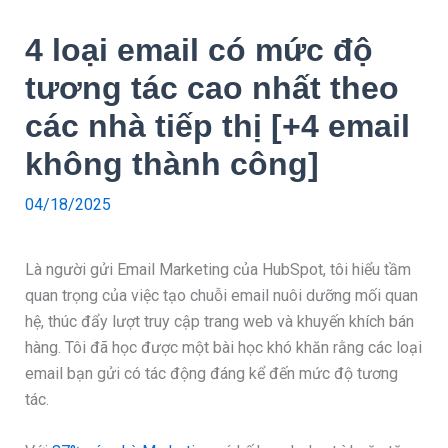
4 loại email có mức độ
tương tác cao nhất theo
các nhà tiếp thị [+4 email
không thành công]
04/18/2025
Là người gửi Email Marketing của HubSpot, tôi hiểu tầm
quan trọng của việc tạo chuỗi email nuôi dưỡng mối quan
hệ, thúc đẩy lượt truy cập trang web và khuyến khích bán
hàng. Tôi đã học được một bài học khó khăn rằng các loại
email bạn gửi có tác động đáng kể đến mức độ tương
tác.