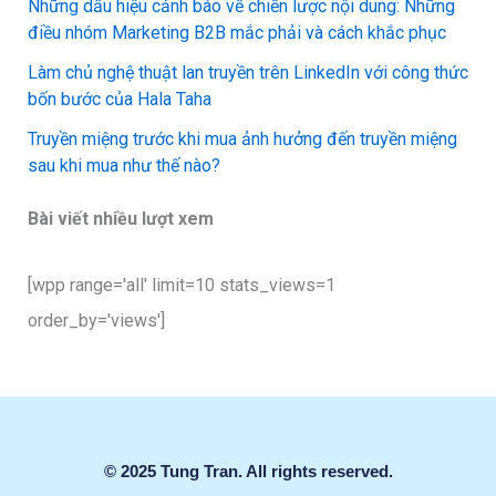
Những dấu hiệu cảnh báo về chiến lược nội dung: Những
điều nhóm Marketing B2B mắc phải và cách khắc phục
Làm chủ nghệ thuật lan truyền trên LinkedIn với công thức
bốn bước của Hala Taha
Truyền miệng trước khi mua ảnh hưởng đến truyền miệng
sau khi mua như thế nào?
Bài viết nhiều lượt xem
[wpp range='all' limit=10 stats_views=1
order_by='views']
© 2025 Tung Tran. All rights reserved.