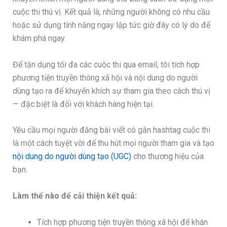
cuộc thi thú vị. Kết quả là, những người không có nhu cầu
hoặc sử dụng tính năng ngay lập tức giờ đây có lý do để
khám phá ngay.
Để tận dụng tối đa các cuộc thi qua email, tôi tích hợp
phương tiện truyền thông xã hội và nội dung do người
dùng tạo ra để khuyến khích sự tham gia theo cách thú vị
— đặc biệt là đối với khách hàng hiện tại.
Yêu cầu mọi người đăng bài viết có gắn hashtag cuộc thi
là một cách tuyệt vời để thu hút mọi người tham gia và tạo
nội dung do người dùng tạo (UGC)
cho thương hiệu của
bạn.
Làm thế nào để cải thiện kết quả:
Tích hợp phương tiện truyền thông xã hội để khán