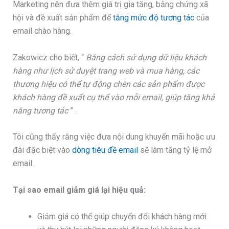
Marketing nên đưa thêm giá trị gia tăng, bằng chứng xã
hội và đề xuất sản phẩm để
tăng mức độ tương tác
của
email chào hàng.
Zakowicz cho biết, “
Bằng cách sử dụng dữ liệu khách
hàng như lịch sử duyệt trang web và mua hàng, các
thương hiệu có thể tự động chèn các sản phẩm được
khách hàng đề xuất cụ thể vào mỗi email, giúp tăng khả
năng tương tác
” .
Tôi cũng thấy rằng việc đưa nội dung khuyến mãi hoặc ưu
đãi đặc biệt vào
dòng tiêu đề email
sẽ làm tăng tỷ lệ mở
email.
Tại sao email giảm giá lại hiệu quả:
Giảm giá có thể giúp chuyển đổi khách hàng mới