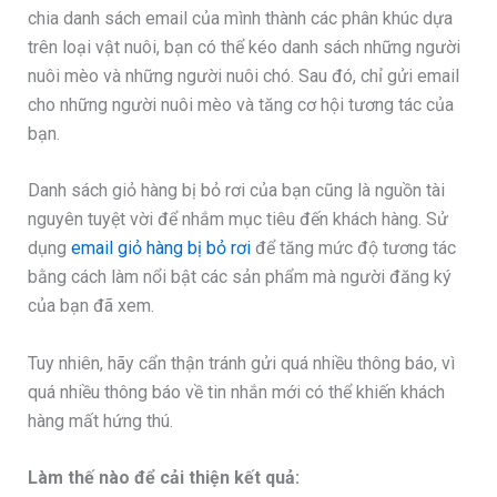
chia danh sách email của mình thành các phân khúc dựa
trên loại vật nuôi, bạn có thể kéo danh sách những người
nuôi mèo và những người nuôi chó. Sau đó, chỉ gửi email
cho những người nuôi mèo và tăng cơ hội tương tác của
bạn.
Danh sách giỏ hàng bị bỏ rơi của bạn cũng là nguồn tài
nguyên tuyệt vời để nhắm mục tiêu đến khách hàng. Sử
dụng
email giỏ hàng bị bỏ rơi
để tăng mức độ tương tác
bằng cách làm nổi bật các sản phẩm mà người đăng ký
của bạn đã xem.
Tuy nhiên, hãy cẩn thận tránh gửi quá nhiều thông báo, vì
quá nhiều thông báo về tin nhắn mới có thể khiến khách
hàng mất hứng thú.
Làm thế nào để cải thiện kết quả: