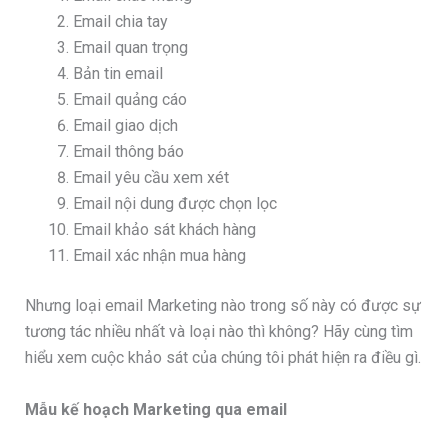
Email chia tay
Email quan trọng
Bản tin email
Email quảng cáo
Email giao dịch
Email thông báo
Email yêu cầu xem xét
Email nội dung được chọn lọc
Email khảo sát khách hàng
Email xác nhận mua hàng
Nhưng loại email Marketing nào trong số này có được sự
tương tác nhiều nhất và loại nào thì không? Hãy cùng tìm
hiểu xem cuộc khảo sát của chúng tôi phát hiện ra điều gì.
Mẫu kế hoạch Marketing qua email