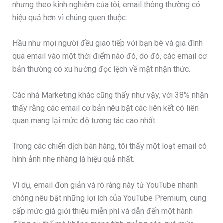
nhưng theo kinh nghiệm của tôi, email thông thường có
hiệu quả hơn vì chúng quen thuộc.
Hầu như mọi người đều giao tiếp với bạn bè và gia đình
qua email vào một thời điểm nào đó, do đó, các email cơ
bản thường có xu hướng đọc lệch về mặt nhận thức.
Các nhà Marketing khác cũng thấy như vậy, với 38% nhận
thấy rằng các email cơ bản nêu bật các liên kết có liên
quan mang lại mức độ tương tác cao nhất.
Trong các chiến dịch bán hàng, tôi thấy một loạt email có
hình ảnh nhẹ nhàng là hiệu quả nhất.
Ví dụ, email đơn giản và rõ ràng này từ YouTube nhanh
chóng nêu bật những lợi ích của YouTube Premium, cung
cấp mức giá giới thiệu miễn phí và dẫn đến một hành