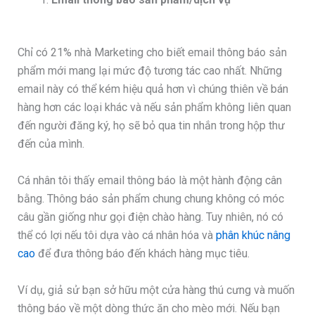
Chỉ có 21% nhà Marketing cho biết email thông báo sản
phẩm mới mang lại mức độ tương tác cao nhất. Những
email này có thể kém hiệu quả hơn vì chúng thiên về bán
hàng hơn các loại khác và nếu sản phẩm không liên quan
đến người đăng ký, họ sẽ bỏ qua tin nhắn trong hộp thư
đến của mình.
Cá nhân tôi thấy email thông báo là một hành động cân
bằng. Thông báo sản phẩm chung chung không có móc
câu gần giống như gọi điện chào hàng. Tuy nhiên, nó có
thể có lợi nếu tôi dựa vào cá nhân hóa và
phân khúc nâng
cao
để đưa thông báo đến khách hàng mục tiêu.
Ví dụ, giả sử bạn sở hữu một cửa hàng thú cưng và muốn
thông báo về một dòng thức ăn cho mèo mới. Nếu bạn