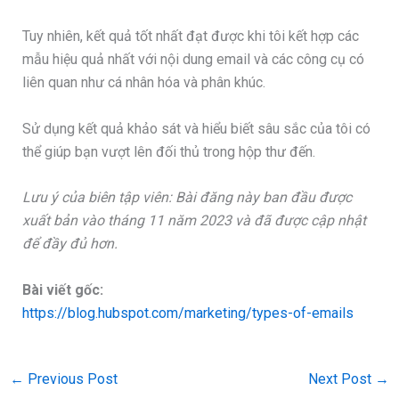
Tuy nhiên, kết quả tốt nhất đạt được khi tôi kết hợp các
mẫu hiệu quả nhất với nội dung email và các công cụ có
liên quan như cá nhân hóa và phân khúc.
Sử dụng kết quả khảo sát và hiểu biết sâu sắc của tôi có
thể giúp bạn vượt lên đối thủ trong hộp thư đến.
Lưu ý của biên tập viên: Bài đăng này ban đầu được
xuất bản vào tháng 11 năm 2023 và đã được cập nhật
để đầy đủ hơn.
Bài viết gốc:
https://blog.hubspot.com/marketing/types-of-emails
←
Previous Post
Next Post
→