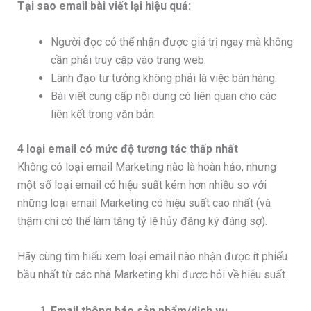
Tại sao email bài viết lại hiệu quả:
Người đọc có thể nhận được giá trị ngay mà không
cần phải truy cập vào trang web.
Lãnh đạo tư tưởng không phải là việc bán hàng.
Bài viết cung cấp nội dung có liên quan cho các
liên kết trong văn bản.
4 loại email có mức độ tương tác thấp nhất
Không có loại email Marketing nào là hoàn hảo, nhưng
một số loại email có hiệu suất kém hơn nhiều so với
những loại email Marketing có hiệu suất cao nhất (và
thậm chí có thể làm tăng tỷ lệ hủy đăng ký đáng sợ).
Hãy cùng tìm hiểu xem loại email nào nhận được ít phiếu
bầu nhất từ các nhà Marketing khi được hỏi về hiệu suất.
Email thông báo sản phẩm/dịch vụ