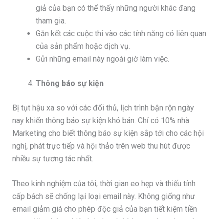
giả của bạn có thể thấy những người khác đang
tham gia.
Gắn kết các cuộc thi vào các tính năng có liên quan
của sản phẩm hoặc dịch vụ.
Gửi những email này ngoài giờ làm việc.
Thông báo sự kiện
Bị tụt hậu xa so với các đối thủ, lịch trình bận rộn ngày
nay khiến thông báo sự kiện khó bán. Chỉ có 10% nhà
Marketing cho biết thông báo sự kiện sắp tới cho các hội
nghị, phát trực tiếp và hội thảo trên web thu hút được
nhiều sự tương tác nhất.
Theo kinh nghiệm của tôi, thời gian eo hẹp và thiếu tính
cấp bách sẽ chống lại loại email này. Không giống như
email giảm giá cho phép độc giả của bạn tiết kiệm tiền