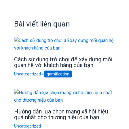
Bài viết liên quan
Cách sử dụng trò chơi để xây dựng mối
quan hệ với khách hàng của bạn
Uncategorized
/
gamification
Hướng dẫn lựa chọn mạng xã hội hiệu
quả nhất cho thương hiệu của bạn
Uncategorized