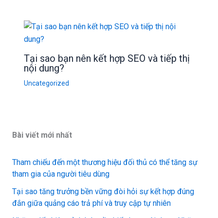
Tại sao bạn nên kết hợp SEO và tiếp thị
nội dung?
Uncategorized
Bài viết mới nhất
Tham chiếu đến một thương hiệu đối thủ có thể tăng sự
tham gia của người tiêu dùng
Tại sao tăng trưởng bền vững đòi hỏi sự kết hợp đúng
đắn giữa quảng cáo trả phí và truy cập tự nhiên