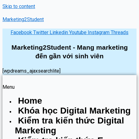
Skip to content
Marketing2Student
Facebook
Twitter
Linkedin
Youtube
Instagram
Threads
Marketing2Student - Mang marketing
đến gần với sinh viên
[wpdreams_ajaxsearchlite]
Menu
Home
Khóa học Digital Marketing
Kiểm tra kiến thức Digital
Marketing