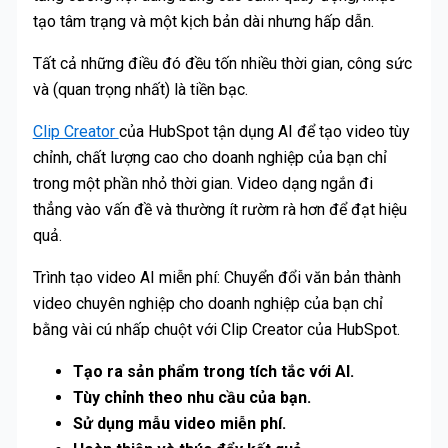
tạo tâm trạng và một kịch bản dài nhưng hấp dẫn.
Tất cả những điều đó đều tốn nhiều thời gian, công sức
và (quan trọng nhất) là tiền bạc.
Clip Creator
của HubSpot tận dụng AI để tạo video tùy
chỉnh, chất lượng cao cho doanh nghiệp của bạn chỉ
trong một phần nhỏ thời gian. Video dạng ngắn đi
thẳng vào vấn đề và thường ít rườm rà hơn để đạt hiệu
quả.
Trình tạo video AI miễn phí: Chuyển đổi văn bản thành
video chuyên nghiệp cho doanh nghiệp của bạn chỉ
bằng vài cú nhấp chuột với Clip Creator của HubSpot.
Tạo ra sản phẩm trong tích tắc với AI.
Tùy chỉnh theo nhu cầu của bạn.
Sử dụng mẫu video miễn phí.