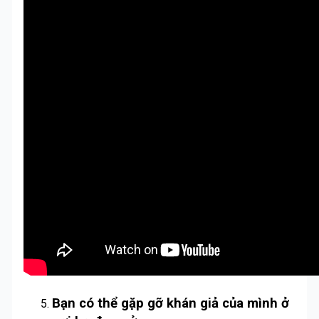
Bạn có thể gặp gỡ khán giả của mình ở