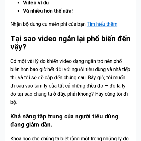
Video ví dụ
Và nhiều hơn thế nữa!
Nhận bộ dụng cụ miễn phí của bạn
Tìm hiểu thêm
Tại sao video ngắn lại phổ biến đến
vậy?
Có một vài lý do khiến video dạng ngắn trở nên phổ
biến hơn bao giờ hết đối với người tiêu dùng và nhà tiếp
thị, và tôi sẽ đề cập đến chúng sau. Bây giờ, tôi muốn
đi sâu vào tâm lý của tất cả những điều đó — đó là lý
do tại sao chúng ta ở đây, phải không? Hãy cùng tôi đi
bộ.
Khả năng tập trung của người tiêu dùng
đang giảm dần.
Khoa học cho chúng ta biết rằng một trong những lý do