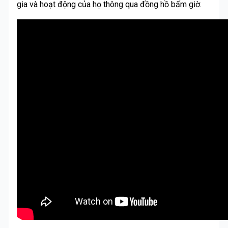
gia và hoạt động của họ thông qua đồng hồ bấm giờ.