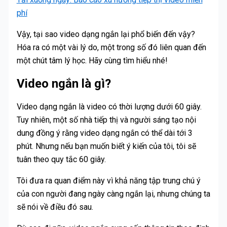
phí
Vậy, tại sao video dạng ngắn lại phổ biến đến vậy?
Hóa ra có một vài lý do, một trong số đó liên quan đến
một chút tâm lý học. Hãy cùng tìm hiểu nhé!
Video ngắn là gì?
Video dạng ngắn là video có thời lượng dưới 60 giây.
Tuy nhiên, một số nhà tiếp thị và người sáng tạo nội
dung đồng ý rằng video dạng ngắn có thể dài tới 3
phút. Nhưng nếu bạn muốn biết ý kiến của tôi, tôi sẽ
tuân theo quy tắc 60 giây.
Tôi đưa ra quan điểm này vì khả năng tập trung chú ý
của con người đang ngày càng ngắn lại, nhưng chúng ta
sẽ nói về điều đó sau.