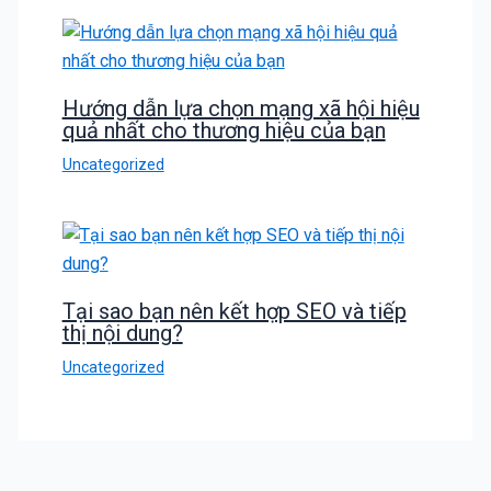
Hướng dẫn lựa chọn mạng xã hội hiệu
quả nhất cho thương hiệu của bạn
Uncategorized
Tại sao bạn nên kết hợp SEO và tiếp
thị nội dung?
Uncategorized