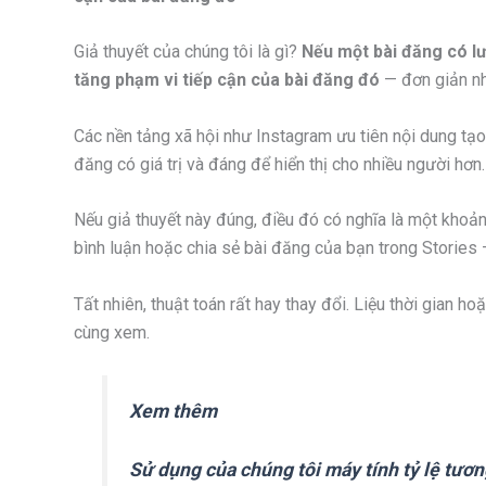
Giả thuyết của chúng tôi là gì?
Nếu một bài đăng có lư
tăng phạm vi tiếp cận của bài đăng đó
— đơn giản nh
Các nền tảng xã hội như Instagram ưu tiên nội dung tạo 
đăng có giá trị và đáng để hiển thị cho nhiều người hơn.
Nếu giả thuyết này đúng, điều đó có nghĩa là một kho
bình luận hoặc chia sẻ bài đăng của bạn trong Stories 
Tất nhiên, thuật toán rất hay thay đổi. Liệu thời gian 
cùng xem.
Xem thêm
Sử dụng của chúng tôi
máy tính tỷ lệ tươ