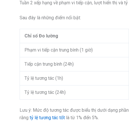
Tuần 2 xếp hạng về phạm vi tiếp cận, lượt hiển thị và tỷ 
Sau đây là những điểm nổi bật:
Chỉ số Đo lường
Phạm vi tiếp cận trung bình (1 giờ)
Tiếp cận trung bình (24h)
Tỷ lệ tương tác (1h)
Tỷ lệ tương tác (24h)
Lưu ý: Mức độ tương tác được biểu thị dưới dạng phần 
rằng
tỷ lệ tương tác tốt
là từ 1% đến 5%.