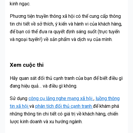
kinh ngạc.
Phương tiện truyền thông xã hội có thể cung cấp thông
tin chi tiết về sở thích, ý kiến và hành vi của khách hàng,
để bạn có thể đưa ra quyết định sáng suốt (trực tuyến
và ngoại tuyến!) về sản phẩm và dịch vụ của mình.
Xem cuộc thi
Hãy quan sát đối thủ cạnh tranh của bạn để biết điều gì
đang hiệu quả… và điều gì không.
Sử dụng
công cụ lắng nghe mạng xã hội
,
luồng thông
tin xã hội
và
phân tích đối thủ cạnh tranh
để khám phá
những thông tin chi tiết có giá trị về khách hàng, chiến
lược kinh doanh và xu hướng ngành.