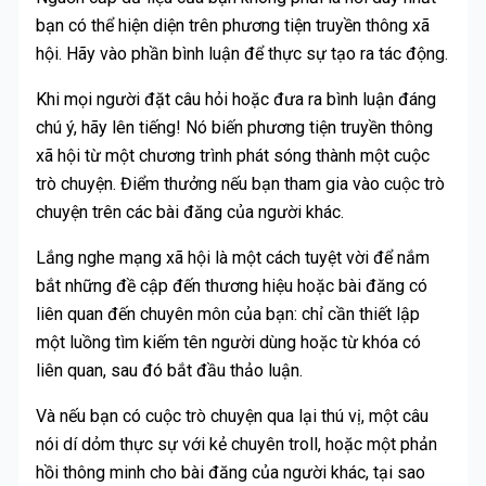
bạn có thể hiện diện trên phương tiện truyền thông xã
hội. Hãy vào phần bình luận để thực sự tạo ra tác động.
Khi mọi người đặt câu hỏi hoặc đưa ra bình luận đáng
chú ý, hãy lên tiếng! Nó biến phương tiện truyền thông
xã hội từ một chương trình phát sóng thành một cuộc
trò chuyện. Điểm thưởng nếu bạn tham gia vào cuộc trò
chuyện trên các bài đăng của người khác.
Lắng nghe mạng xã hội là một cách tuyệt vời để nắm
bắt những đề cập đến thương hiệu hoặc bài đăng có
liên quan đến chuyên môn của bạn: chỉ cần thiết lập
một luồng tìm kiếm tên người dùng hoặc từ khóa có
liên quan, sau đó bắt đầu thảo luận.
Và nếu bạn có cuộc trò chuyện qua lại thú vị, một câu
nói dí dỏm thực sự với kẻ chuyên troll, hoặc một phản
hồi thông minh cho bài đăng của người khác, tại sao