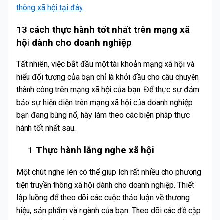
thông xã hội tại đây.
13 cách thực hành tốt nhất trên mạng xã
hội dành cho doanh nghiệp
Tất nhiên, việc bắt đầu một tài khoản mạng xã hội và
hiểu đối tượng của bạn chỉ là khởi đầu cho câu chuyện
thành công trên mạng xã hội của bạn. Để thực sự đảm
bảo sự hiện diện trên mạng xã hội của doanh nghiệp
bạn đang bùng nổ, hãy làm theo các biện pháp thực
hành tốt nhất sau.
Thực hành lắng nghe xã hội
Một chút nghe lén có thể giúp ích rất nhiều cho phương
tiện truyền thông xã hội dành cho doanh nghiệp. Thiết
lập luồng để theo dõi các cuộc thảo luận về thương
hiệu, sản phẩm và ngành của bạn. Theo dõi các đề cập