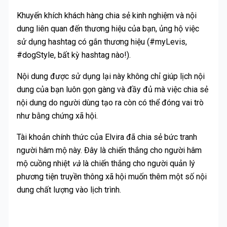
Khuyến khích khách hàng chia sẻ kinh nghiệm và nội
dung liên quan đến thương hiệu của bạn, ủng hộ việc
sử dụng hashtag có gắn thương hiệu (#myLevis,
#dogStyle, bất kỳ hashtag nào!).
Nội dung được sử dụng lại này không chỉ giúp lịch nội
dung của bạn luôn gọn gàng và đầy đủ mà việc chia sẻ
nội dung do người dùng tạo ra còn có thể đóng vai trò
như bằng chứng xã hội.
Tài khoản chính thức của Elvira đã chia sẻ bức tranh
người hâm mộ này. Đây là chiến thắng cho người hâm
mộ cuồng nhiệt
và
là chiến thắng cho người quản lý
phương tiện truyền thông xã hội muốn thêm một số nội
dung chất lượng vào lịch trình.