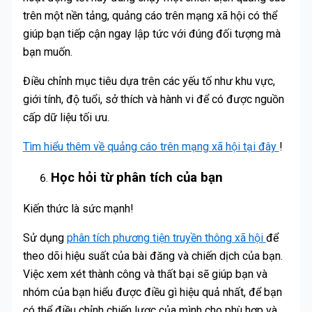
trên một nền tảng, quảng cáo trên mạng xã hội có thể
giúp bạn tiếp cận ngay lập tức với đúng đối tượng mà
bạn muốn.
Điều chỉnh mục tiêu dựa trên các yếu tố như khu vực,
giới tính, độ tuổi, sở thích và hành vi để có được nguồn
cấp dữ liệu tối ưu.
Tìm hiểu thêm về quảng cáo trên mạng xã hội tại đây
!
Học hỏi từ phân tích của bạn
Kiến thức là sức mạnh!
Sử dụng
phân tích phương tiện truyền thông xã hội
để
theo dõi hiệu suất của bài đăng và chiến dịch của bạn.
Việc xem xét thành công và thất bại sẽ giúp bạn và
nhóm của bạn hiểu được điều gì hiệu quả nhất, để bạn
có thể điều chỉnh chiến lược của mình cho phù hợp và