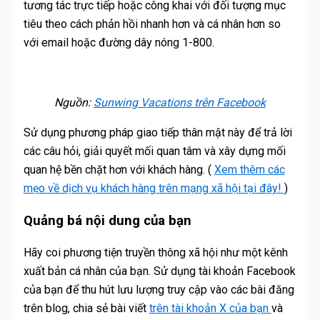
tương tác trực tiếp hoặc công khai với đối tượng mục
tiêu theo cách phản hồi nhanh hơn và cá nhân hơn so
với email hoặc đường dây nóng 1-800.
Nguồn:
Sunwing Vacations trên Facebook
Sử dụng phương pháp giao tiếp thân mật này để trả lời
các câu hỏi, giải quyết mối quan tâm và xây dựng mối
quan hệ bền chặt hơn với khách hàng. (
Xem thêm các
mẹo về dịch vụ khách hàng trên mạng xã hội tại đây!
)
Quảng bá nội dung của bạn
Hãy coi phương tiện truyền thông xã hội như một kênh
xuất bản cá nhân của bạn. Sử dụng tài khoản Facebook
của bạn để thu hút lưu lượng truy cập vào các bài đăng
trên blog, chia sẻ bài viết
trên tài khoản X của bạn
và