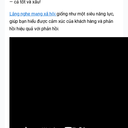
— cả tốt và xấu!
Lắng nghe mạng xã hội
giống như một siêu năng lực,
giúp bạn hiểu được cảm xúc của khách hàng và phản
hồi hiệu quả với phản hồi.