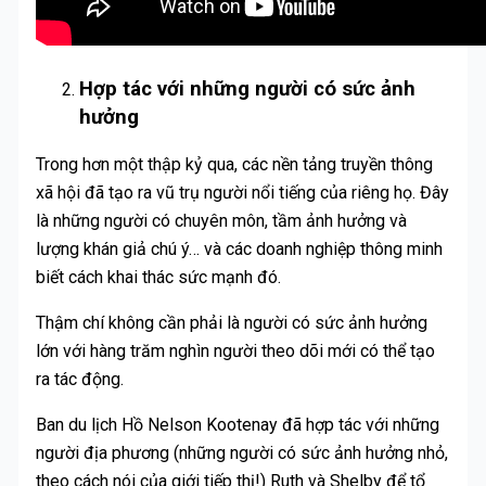
Hợp tác với những người có sức ảnh
hưởng
Trong hơn một thập kỷ qua, các nền tảng truyền thông
xã hội đã tạo ra vũ trụ người nổi tiếng của riêng họ. Đây
là những người có chuyên môn, tầm ảnh hưởng và
lượng khán giả chú ý… và các doanh nghiệp thông minh
biết cách khai thác sức mạnh đó.
Thậm chí không cần phải là người có sức ảnh hưởng
lớn với hàng trăm nghìn người theo dõi mới có thể tạo
ra tác động.
Ban du lịch Hồ Nelson Kootenay đã hợp tác với những
người địa phương (những người có sức ảnh hưởng nhỏ,
theo cách nói của giới tiếp thị!) Ruth và Shelby để tổ