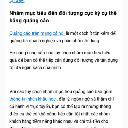
tại đây!
Nhắm mục tiêu đến đối tượng cực kỳ cụ thể
bằng quảng cáo
Quảng cáo trên mạng xã hội
là một cách ít tốn kém để
quảng bá doanh nghiệp và phân phối nội dung.
Họ cũng cung cấp các tùy chọn nhắm mục tiêu hiệu
quả để bạn có thể tiếp cận đúng đối tượng và tận dụng
tối đa ngân sách của mình.
Với các tùy chọn nhắm mục tiêu quảng cáo bao gồm
thông tin nhân khẩu học
, địa lý, ngôn ngữ và thậm chí
cả hành vi trực tuyến, bạn có thể tạo ra những thông
điệp cụ thể có khả năng tiếp cận tốt nhất các nhóm
khách hàng tiềm năng khác nhau và chỉ trả tiền cho