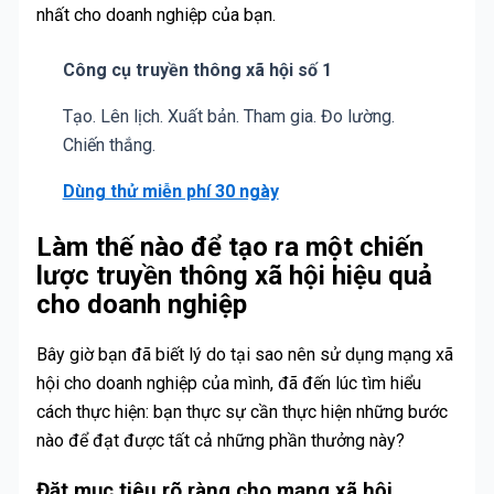
nhất cho doanh nghiệp của bạn.
Công cụ truyền thông xã hội số 1
Tạo. Lên lịch. Xuất bản. Tham gia. Đo lường.
Chiến thắng.
Dùng thử miễn phí 30 ngày
Làm thế nào để tạo ra một chiến
lược truyền thông xã hội hiệu quả
cho doanh nghiệp
Bây giờ bạn đã biết lý do tại sao nên sử dụng mạng xã
hội cho doanh nghiệp của mình, đã đến lúc tìm hiểu
cách thực hiện: bạn thực sự cần thực hiện những bước
nào để đạt được tất cả những phần thưởng này?
Đặt mục tiêu rõ ràng cho mạng xã hội