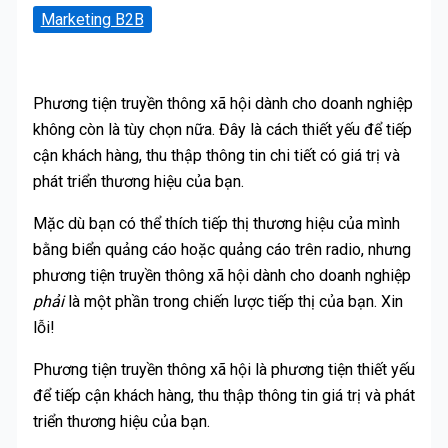
Marketing B2B
Phương tiện truyền thông xã hội dành cho doanh nghiệp
không còn là tùy chọn nữa. Đây là cách thiết yếu để tiếp
cận khách hàng, thu thập thông tin chi tiết có giá trị và
phát triển thương hiệu của bạn.
Mặc dù bạn có thể thích tiếp thị thương hiệu của mình
bằng biển quảng cáo hoặc quảng cáo trên radio, nhưng
phương tiện truyền thông xã hội dành cho doanh nghiệp
phải
là một phần trong chiến lược tiếp thị của bạn. Xin
lỗi!
Phương tiện truyền thông xã hội là phương tiện thiết yếu
để tiếp cận khách hàng, thu thập thông tin giá trị và phát
triển thương hiệu của bạn.