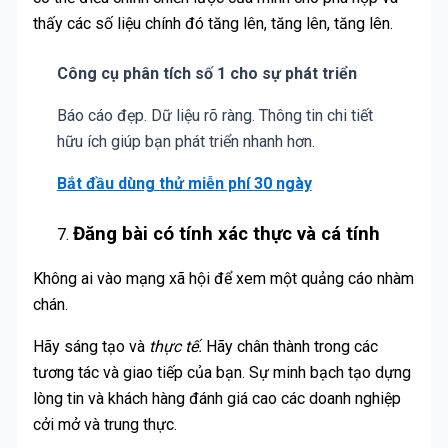
thấy các số liệu chính đó tăng lên, tăng lên, tăng lên.
Công cụ phân tích số 1 cho sự phát triển
Báo cáo đẹp. Dữ liệu rõ ràng. Thông tin chi tiết
hữu ích giúp bạn phát triển nhanh hơn.
Bắt đầu dùng thử miễn phí 30 ngày
Đăng bài có tính xác thực và cá tính
Không ai vào mạng xã hội để xem một quảng cáo nhàm
chán.
Hãy sáng tạo và
thực tế.
Hãy chân thành trong các
tương tác và giao tiếp của bạn. Sự minh bạch tạo dựng
lòng tin và khách hàng đánh giá cao các doanh nghiệp
cởi mở và trung thực.