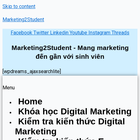
Skip to content
Marketing2Student
Facebook
Twitter
Linkedin
Youtube
Instagram
Threads
Marketing2Student - Mang marketing
đến gần với sinh viên
[wpdreams_ajaxsearchlite]
Menu
Home
Khóa học Digital Marketing
Kiểm tra kiến thức Digital
Marketing