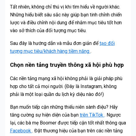
Tất nhiên, không chỉ thú vị khi tìm hiểu về người khác.
Những hiểu biết sâu sắc này giúp bạn tinh chỉnh chiến
lược và điều chỉnh nội dung để nhắm mục tiêu tốt hơn
vào sở thích của đối tượng mục tiêu.
Sau đây là hướng dẫn và mẫu đơn giản để
tạo đối
tượng mục tiêu/khách hàng tiềm năng
.
Chọn nền tảng truyền thông xã hội phù hợp
Các nền tảng mạng xã hội không phải là giải pháp phù
hợp cho tất cả mọi người. (Đây là Instagram, không
phải là một loại quần du lịch kỳ diệu nào đó!)
Bạn muốn tiếp cận những thiếu niên sành điệu? Hãy
tăng cường sự hiện diện của bạn
trên TikTok
. Ngược
lại, các bà mẹ Boomer được tiếp cận tốt nhất thông qua
Facebook
. Đặt thương hiệu của bạn trên các nền tảng