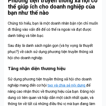
Phương tiện truyền thông xã hội có
thể giúp ích cho doanh nghiệp của
bạn như thế nào
Chúng tôi hiểu; bạn là một doanh nhân bận rộn chỉ muốn
đi thẳng vào vấn đề để có thể ra ngoài và đạt được
danh tiếng và tiền bạc.
Sau đây là danh sách ngắn gọn (và hy vọng là thuyết
phục?) về cách sử dụng phương tiện truyền thông xã
hội cho doanh nghiệp.
Tăng nhận diện thương hiệu
Sử dụng phương tiện truyền thông xã hội cho doanh
nghiệp mang đến cơ hội
tạo và chia sẻ nội dung
để
nâng cao nhận thức về thương hiệu của bạn. Đăng nội
dung có liên quan và hấp dẫn một cách nhất quán, và
thông tin về tất cả những điều thú vị mà bạn đang làm