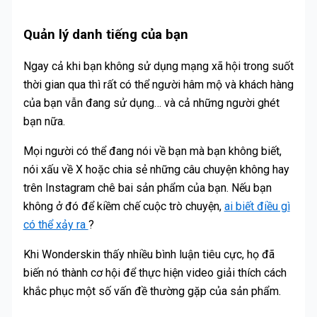
Quản lý danh tiếng của bạn
Ngay cả khi bạn không sử dụng mạng xã hội trong suốt
thời gian qua thì rất có thể người hâm mộ và khách hàng
của bạn vẫn đang sử dụng… và cả những người ghét
bạn nữa.
Mọi người có thể đang nói về bạn mà bạn không biết,
nói xấu về X hoặc chia sẻ những câu chuyện không hay
trên Instagram chê bai sản phẩm của bạn. Nếu bạn
không ở đó để kiềm chế cuộc trò chuyện,
ai biết điều gì
có thể xảy ra
?
Khi Wonderskin thấy nhiều bình luận tiêu cực, họ đã
biến nó thành cơ hội để thực hiện video giải thích cách
khắc phục một số vấn đề thường gặp của sản phẩm.