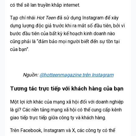
có thể sẽ lan truyền khắp internet.
Tạp chí nhái
Hot Teen
đã sử dụng Instagram để xây
dựng lượng độc giả trước khi ra mắt số đầu tiên, bởi vì
bước đầu tiên của bất kỳ kế hoạch kinh doanh nào
cũng phải là “đảm bảo mọi người biết đến sự tồn tại
của bạn”.
Nguồn:
@hotteenmagazine trên Instagram
Tương tác trực tiếp với khách hàng của bạn
Một lợi ích khác của mạng xã hội đối với doanh nghiệp
là gì? Các nền tảng mạng xã hội có thể cung cấp kênh
giao tiếp trực tiếp giữa công ty và khách hàng.
Trên Facebook, Instagram và X, các công ty có thể