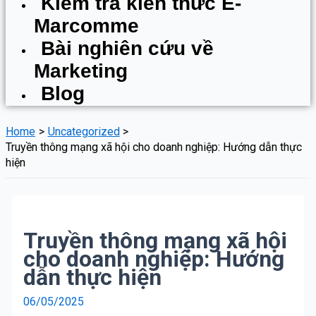
Kiểm tra kiến thức E-
Marcomme
Bài nghiên cứu về
Marketing
Blog
Home
Uncategorized
Truyền thông mạng xã hội cho doanh nghiệp: Hướng dẫn thực
hiện
Truyền thông mạng xã hội
cho doanh nghiệp: Hướng
dẫn thực hiện
06/05/2025